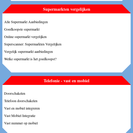
Supermarkten vergelijken
Alle Supermarkt Aanbiedingen
Goedkoopste supermarkt
Online supermarkt vergelijken
Superscanner: Supermarkten Vergelijken
Vergelijk supermarkt aanbiedingen
Welke supermarkt is het goedkoopst?
Telefonie - vast en mobiel
Doorschakelen
Telefoon doorschakelen
Vast en mobiel integreren
Vast Mobiel Integratie
Vast nummer op mobiel