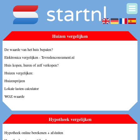
Huizen vergelijken
De waarde van het huis bepalen?
Elektronica vergelijken - Tevredenconsument.nl
Huis kopen, huren of zelf verkopen?
Huizen vergelijken:
Huizenprijzen
Lokale lasten calculator
WOZ-waarde
Hypotheek vergelijken
Hypotheek online berekenen + afsluiten