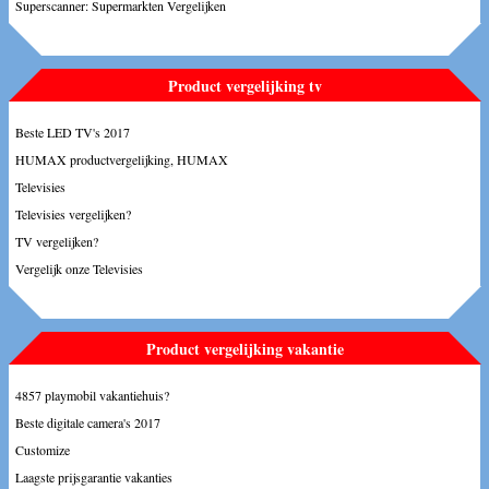
Superscanner: Supermarkten Vergelijken
Product vergelijking tv
Beste LED TV's 2017
HUMAX productvergelijking, HUMAX
Televisies
Televisies vergelijken?
TV vergelijken?
Vergelijk onze Televisies
Product vergelijking vakantie
4857 playmobil vakantiehuis?
Beste digitale camera's 2017
Customize
Laagste prijsgarantie vakanties