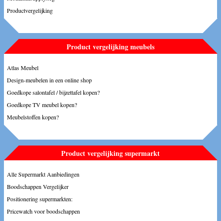
Productvergelijking
Product vergelijking meubels
Atlas Meubel
Design-meubelen in een online shop
Goedkope salontafel / bijzettafel kopen?
Goedkope TV meubel kopen?
Meubelstoffen kopen?
Product vergelijking supermarkt
Alle Supermarkt Aanbiedingen
Boodschappen Vergelijker
Positionering supermarkten:
Pricewatch voor boodschappen