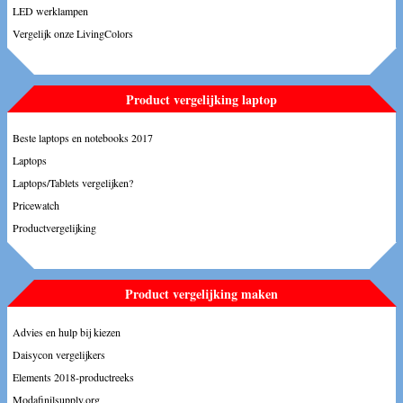
LED werklampen
Vergelijk onze LivingColors
Product vergelijking laptop
Beste laptops en notebooks 2017
Laptops
Laptops/Tablets vergelijken?
Pricewatch
Productvergelijking
Product vergelijking maken
Advies en hulp bij kiezen
Daisycon vergelijkers
Elements 2018-productreeks
Modafinilsupply.org