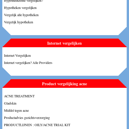
Hypotheekrente vergelijken?
Hypotheken vergelijken
Vergelijk alle hypotheken
Vergelijk hypotheken
Internet vergelijken
Internet Vergelijken
Internet vergelijken? Alle Providers
Product vergelijking acne
ACNE TREATMENT
Gladskin
Middel tegen acne
Productadvies gezichtsverzorging
PRODUCTLIJNEN : OILY/ACNE TRIAL KIT