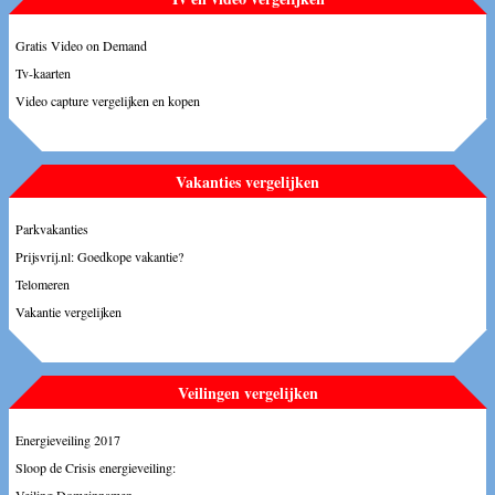
Gratis Video on Demand
Tv-kaarten
Video capture vergelijken en kopen
Vakanties vergelijken
Parkvakanties
Prijsvrij.nl: Goedkope vakantie?
Telomeren
Vakantie vergelijken
Veilingen vergelijken
Energieveiling 2017
Sloop de Crisis energieveiling: