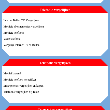
Telefonie vergelijken
Internet Bellen TV Vergelijken
Mobiele abonnementen vergelijken
Mobiele telefoons
Vaste telefonie
Vergelijk Internet, Tv en Bellen
Telefoons vergelijken
Mobiel kopen?
Mobiele telefoon vergelijker
Smartphones vergelijken en kopen
Telefoons vergelijken bij Tele2
Tv en video vergelijken